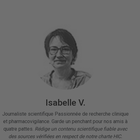
Isabelle V.
Journaliste scientifique Passionnée de recherche clinique
et pharmacovigilance. Garde un penchant pour nos amis à
quatre pattes.
Rédige un contenu scientifique fiable avec
des sources vérifiées en respect de notre charte HIC.