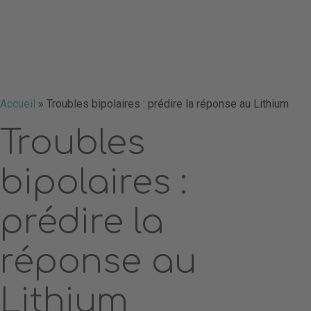
Accueil
»
Troubles bipolaires : prédire la réponse au Lithium
Troubles
bipolaires :
prédire la
réponse au
Lithium