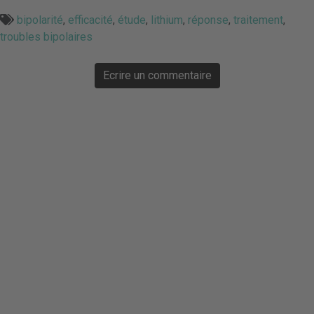
bipolarité
,
efficacité
,
étude
,
lithium
,
réponse
,
traitement
,
troubles bipolaires
Ecrire un commentaire