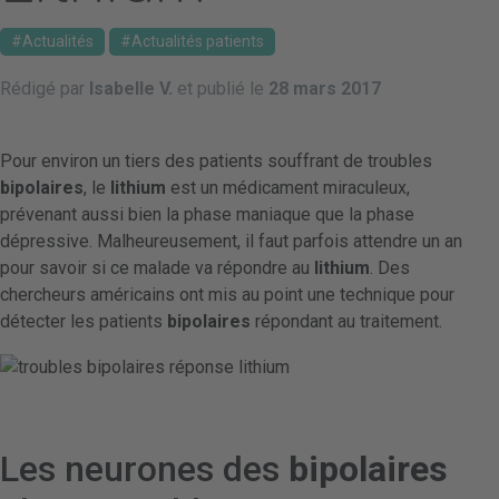
Actualités
Actualités patients
Rédigé par
Isabelle V.
et publié le
28 mars 2017
Pour environ un tiers des patients souffrant de troubles
bipolaires
, le
lithium
est un médicament miraculeux,
prévenant aussi bien la phase maniaque que la phase
dépressive. Malheureusement, il faut parfois attendre un an
pour savoir si ce malade va répondre au
lithium
. Des
chercheurs américains ont mis au point une technique pour
détecter les patients
bipolaires
répondant au traitement.
Les neurones des
bipolaires