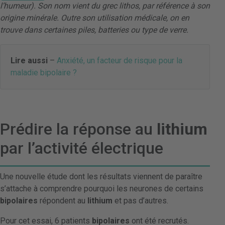
l’humeur). Son nom vient du grec lithos, par référence à son
origine minérale. Outre son utilisation médicale, on en
trouve dans certaines piles, batteries ou type de verre.
Lire aussi
–
Anxiété, un facteur de risque pour la
maladie bipolaire ?
Prédire la réponse au
lithium
par l’activité électrique
Une nouvelle étude dont les résultats viennent de paraître
s’attache à comprendre pourquoi les neurones de certains
bipolaires
répondent au
lithium
et pas d’autres.
Pour cet essai, 6 patients
bipolaires
ont été recrutés.