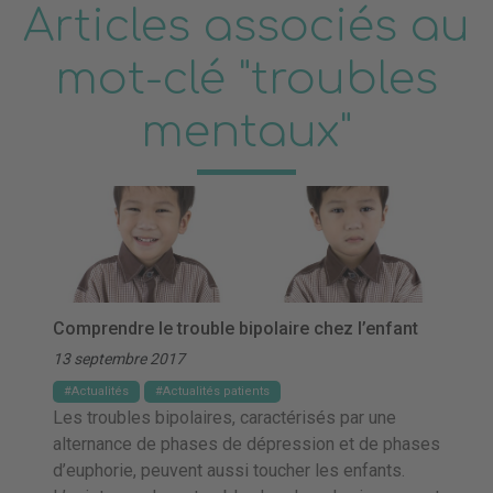
Articles associés au
mot-clé "troubles
mentaux"
Comprendre le trouble bipolaire chez l’enfant
13 septembre 2017
Actualités
Actualités patients
Les troubles bipolaires, caractérisés par une
alternance de phases de dépression et de phases
d’euphorie, peuvent aussi toucher les enfants.