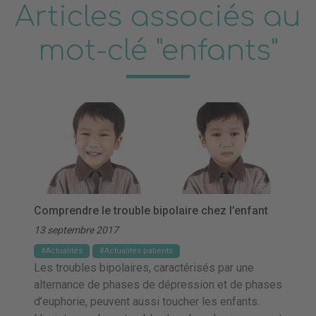
Articles associés au
mot-clé "enfants"
Comprendre le trouble bipolaire chez l’enfant
13 septembre 2017
Actualités
Actualités patients
Les troubles bipolaires, caractérisés par une
alternance de phases de dépression et de phases
d’euphorie, peuvent aussi toucher les enfants.