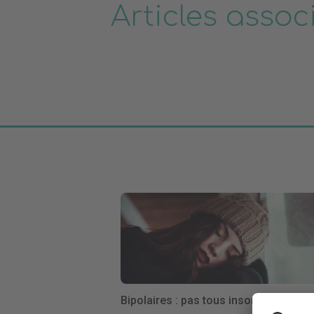
Articles assoc
Bipolaires : pas tous insomniaques !