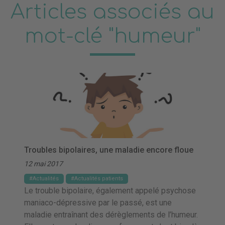
Articles associés au
mot-clé "humeur"
Troubles bipolaires, une maladie encore floue
12 mai 2017
Actualités
Actualités patients
Le trouble bipolaire, également appelé psychose
maniaco-dépressive par le passé, est une
maladie entraînant des dérèglements de l’humeur.